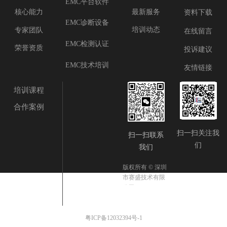
EMC平台软件
最新服务
核心能力
资料下载
EMC诊断设备
培训动态
专家团队
在线留言
EMC检测认证
荣誉资质
投诉建议
EMC技术培训
友情链接
培训课程
合作案例
扫一扫关注我
扫一扫联系
们
我们
版权所有 ©
深圳
市赛盛技术有限
公司
粤ICP备12032394号-1