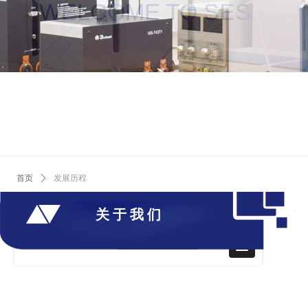
WELCOME TO SES
首页
ꄲ
发展历程
关于我们