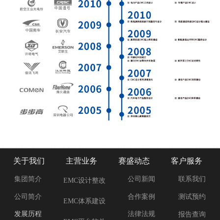
关于我们
主营业务
赛盛动态
客户服务
集团简介
公司新闻
联系我们
EMC设计整改
合作案例
公司简介
测试预约
EMC体系建设
法律法规
发展历程
报告查询