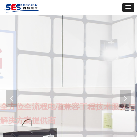
넳
넲
全方位全流程电磁兼容工程技术服务与
解决方案提供商