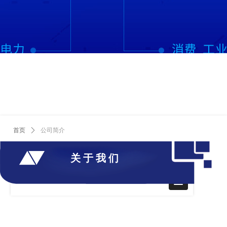
首页
ꄲ
公司简介
关于我们