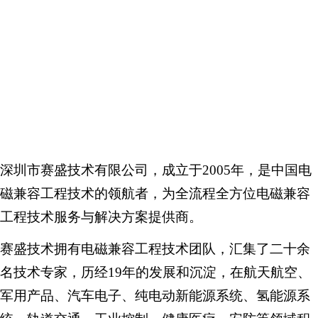
深圳市赛盛技术有限公司，成立于2005年，是中国电
磁兼容工程技术的领航者，为全流程全方位电磁兼容
工程技术服务与解决方案提供商。
赛盛技术拥有电磁兼容工程技术团队，汇集了二十余
名技术专家，历经19年的发展和沉淀，在航天航空、
军用产品、汽车电子、纯电动新能源系统、氢能源系