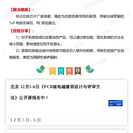
北京 12月5-6日《PCB板电磁兼容设计与评审方
法》公开课报名中！
12
月5日-6日