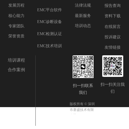
法律法规
发展历程
报告查询
EMC平台软件
最新服务
核心能力
资料下载
EMC诊断设备
培训动态
专家团队
在线留言
EMC检测认证
荣誉资质
投诉建议
EMC技术培训
友情链接
培训课程
合作案例
扫一扫关注我
扫一扫联系
们
我们
版权所有 ©
深圳
市赛盛技术有限
公司