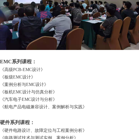
EMC系列课程：
《高级PCB-EMC设计》
《板级EMC设计》
《案例分析与EMC设计》
《板机EMC设计与仿真分析》
《汽车电子EMC设计与分析》
《航电产品电磁兼容设计、案例解析与实践》
硬件系列课程：
《硬件电路设计、故障定位与工程案例分析》
《电路测试技术与测试实例、案例分析》