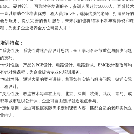
EMC、硬件设计、可靠性等培训服务，参训人员超过50000人。赛盛技术
一直以帮助企业培训优秀工程人员为己任，选择优质的老师、打造良好的
会务服务、提供完善的售后服务，未来我们也将继续不断丰富师资和课
程，为更多企业培养全方位研发人才！
培训特点：
*系统性强：系统性讲述产品设计思路，全面学习各环节重点与解决问题
的技巧。
*针对性强：产品的PCB设计、电路设计、电路测试、EMC设计整改等均
有针对性课程，为企业提供专业化培训服务。
*实战性强：通过大量的案例讲解，着重如何实施与解决问题，贴近实际
工程设计。
*灵活性强：赛盛技术每年在上海、北京、深圳、杭州、武汉、青岛、成
都等城市组织公开课，企业可自由选择就近地点参与。
*定制培训：企业可根据实际需求定制课程内容，匹配合适的老师实施企
业内训。