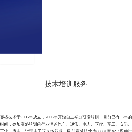
技术培训服务
赛盛技术于2005年成立，2006年开始自主举办研发培训，目前已有15年的
时间，参加赛盛培训的行业涵盖汽车、通讯、电力、医疗、军工、安防、
工业、家电、消费电子等众多行业，目前赛盛技术为8000+家企业提供过