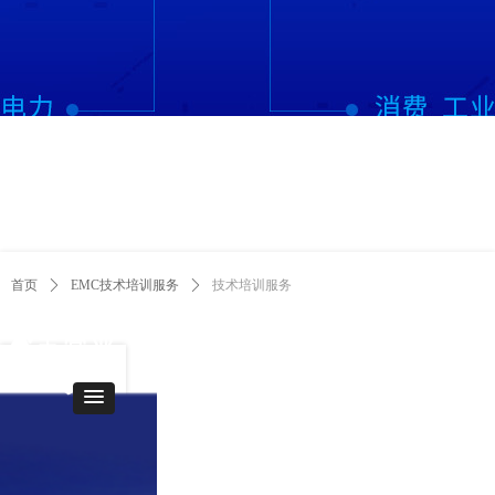
首页
ꄲ
EMC技术培训服务
ꄲ
技术培训服务
主营业
务