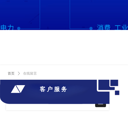
首页
ꄲ
在线留言
客户服务