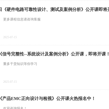
-13日《硬件电路可靠性设计、测试及案例分析》公开课即将
更多课程信息请咨询客服
2025-07-15
13日《信号完整性--系统设计及案例分析》公开课，即将开课
重多干货知识等你学习
2025-07-15
20日《产品EMC正向设计与检视》公开课火热报名中！
欢迎咨询报名！