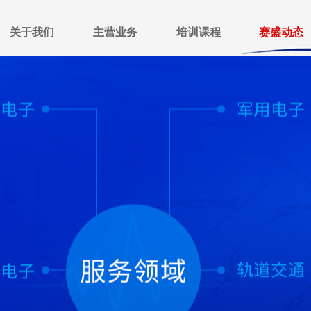
关于我们
主营业务
培训课程
赛盛动态