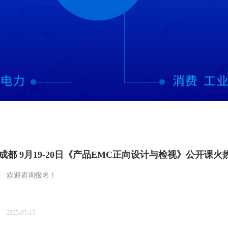
日&成都 9月19-20日《产品EMC正向设计与检视》公开课
欢迎咨询报名！
2025-07-15