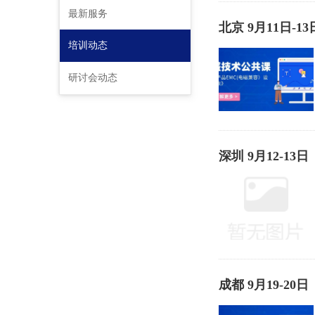
最新服务
北京 9月11日
培训动态
研讨会动态
深圳 9月12-
成都 9月19-