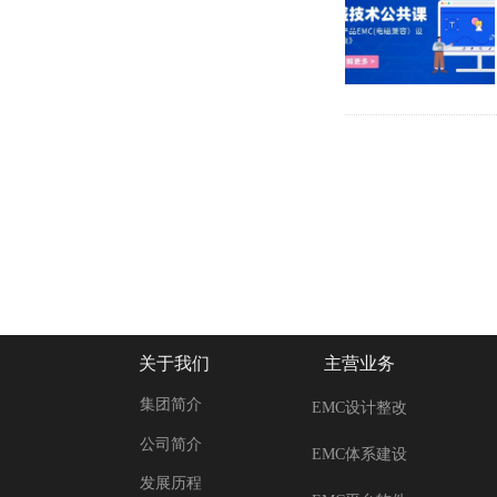
关于我们
主营业务
集团简介
EMC设计整改
公司简介
EMC体系建设
发展历程