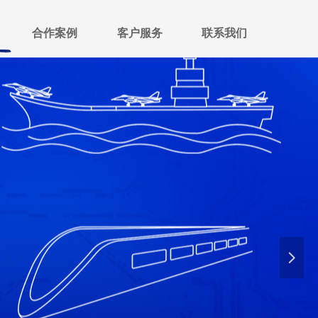
合作案例
客户服务
联系我们
넲